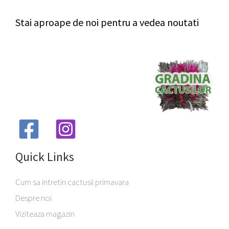
Stai aproape de noi pentru a vedea noutati
Quick Links
Cum sa intretin cactusii primavara
Despre noi
Viziteaza magazin