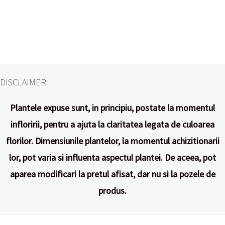
DISCLAIMER:
Plantele expuse sunt, in principiu, postate la momentul
infloririi, pentru a ajuta la claritatea legata de culoarea
florilor. Dimensiunile plantelor, la momentul achizitionarii
lor, pot varia si influenta aspectul plantei. De aceea, pot
aparea modificari la pretul afisat, dar nu si la pozele de
produs.