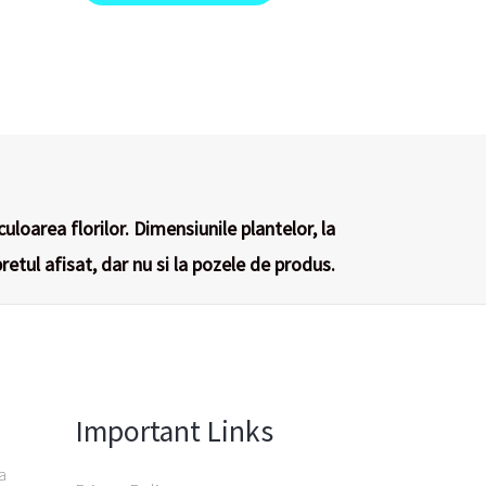
culoarea florilor. Dimensiunile plantelor, la
retul afisat, dar nu si la pozele de produs.
Important Links
a