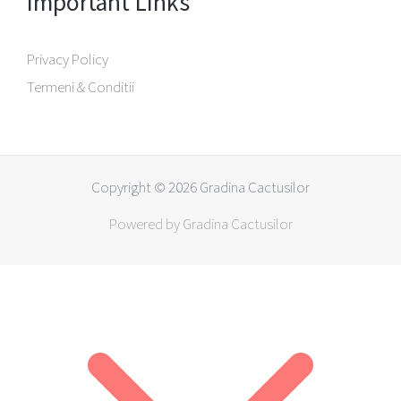
Important Links
Privacy Policy
Termeni & Conditii
Copyright © 2026 Gradina Cactusilor
Powered by Gradina Cactusilor