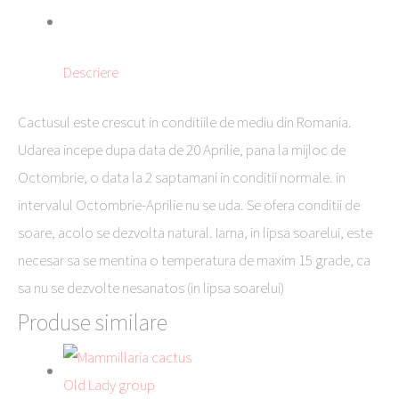
Descriere
Cactusul este crescut in conditiile de mediu din Romania.
Udarea incepe dupa data de 20 Aprilie, pana la mijloc de
Octombrie, o data la 2 saptamani in conditii normale. in
intervalul Octombrie-Aprilie nu se uda. Se ofera conditii de
soare, acolo se dezvolta natural. Iarna, in lipsa soarelui, este
necesar sa se mentina o temperatura de maxim 15 grade, ca
sa nu se dezvolte nesanatos (in lipsa soarelui)
Produse similare