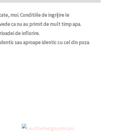
e, moi. Conditiile de ingrijire le
vede ca nu au primit de mult timp apa.
ioadei de inflorire.
dentic sau aproape identic cu cel din poza.