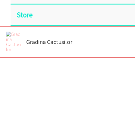
Store
Gradina Cactusilor