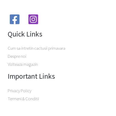
Quick Links
Cum sa intretin cactusii primavara
Despre noi
Viziteaza magazin
Important Links
Privacy Policy
Termeni & Conditii