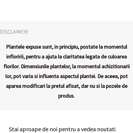
DISCLAIMER:
Plantele expuse sunt, in principiu, postate la momentul
infloririi, pentru a ajuta la claritatea legata de culoarea
florilor. Dimensiunile plantelor, la momentul achizitionarii
lor, pot varia si influenta aspectul plantei. De aceea, pot
aparea modificari la pretul afisat, dar nu si la pozele de
produs.
Stai aproape de noi pentru a vedea noutati