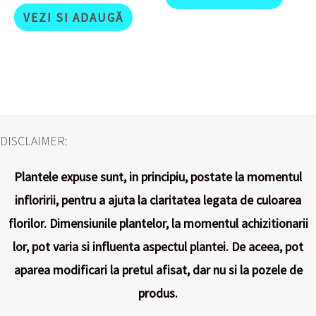
VEZI SI ADAUGĂ
DISCLAIMER:
Plantele expuse sunt, in principiu, postate la momentul
infloririi, pentru a ajuta la claritatea legata de culoarea
florilor. Dimensiunile plantelor, la momentul achizitionarii
lor, pot varia si influenta aspectul plantei. De aceea, pot
aparea modificari la pretul afisat, dar nu si la pozele de
produs.