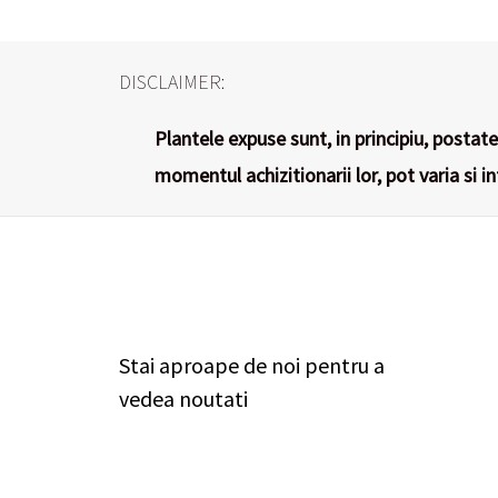
DISCLAIMER:
Plantele expuse sunt, in principiu, postate 
momentul achizitionarii lor, pot varia si i
Stai aproape de noi pentru a
vedea noutati