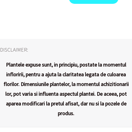
DISCLAIMER:
Plantele expuse sunt, in principiu, postate la momentul
infloririi, pentru a ajuta la claritatea legata de culoarea
florilor. Dimensiunile plantelor, la momentul achizitionarii
lor, pot varia si influenta aspectul plantei. De aceea, pot
aparea modificari la pretul afisat, dar nu si la pozele de
produs.