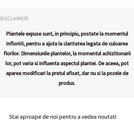
DISCLAIMER:
Plantele expuse sunt, in principiu, postate la momentul
infloririi, pentru a ajuta la claritatea legata de culoarea
florilor. Dimensiunile plantelor, la momentul achizitionarii
lor, pot varia si influenta aspectul plantei. De aceea, pot
aparea modificari la pretul afisat, dar nu si la pozele de
produs.
Stai aproape de noi pentru a vedea noutati