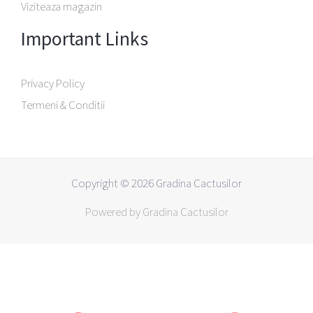
Viziteaza magazin
Important Links
Privacy Policy
Termeni & Conditii
Copyright © 2026 Gradina Cactusilor
Powered by Gradina Cactusilor