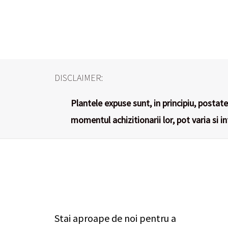
DISCLAIMER:
Plantele expuse sunt, in principiu, postate 
momentul achizitionarii lor, pot varia si i
Stai aproape de noi pentru a