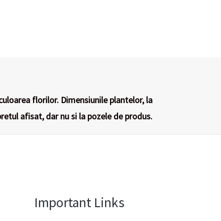
culoarea florilor. Dimensiunile plantelor, la
retul afisat, dar nu si la pozele de produs.
Important Links