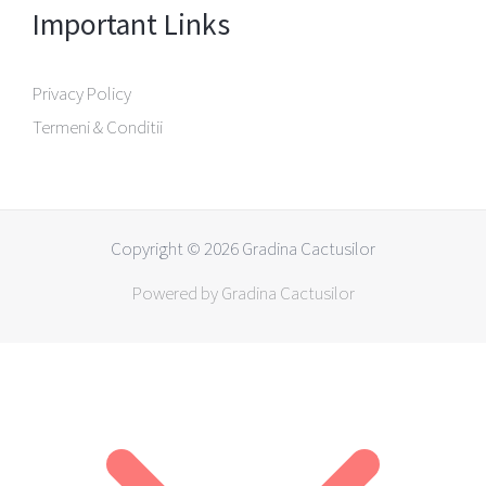
Important Links
Privacy Policy
Termeni & Conditii
Copyright © 2026 Gradina Cactusilor
Powered by Gradina Cactusilor