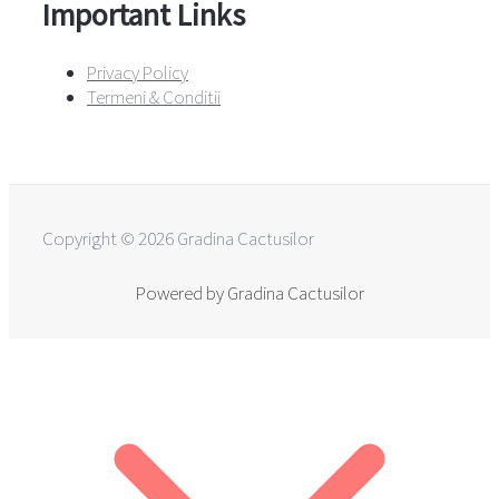
Important Links
Privacy Policy
Termeni & Conditii
Copyright © 2026 Gradina Cactusilor
Powered by Gradina Cactusilor