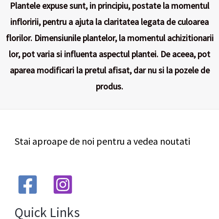
Plantele expuse sunt, in principiu, postate la momentul
infloririi, pentru a ajuta la claritatea legata de culoarea
florilor. Dimensiunile plantelor, la momentul achizitionarii
lor, pot varia si influenta aspectul plantei. De aceea, pot
aparea modificari la pretul afisat, dar nu si la pozele de
produs.
Stai aproape de noi pentru a vedea noutati
Quick Links