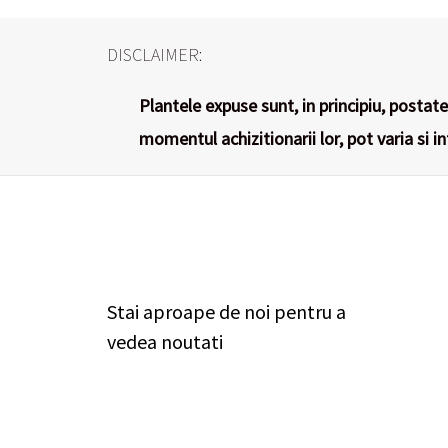
DISCLAIMER:
Plantele expuse sunt, in principiu, postate 
momentul achizitionarii lor, pot varia si i
Stai aproape de noi pentru a
vedea noutati