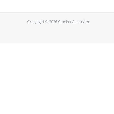
Copyright © 2026 Gradina Cactusilor