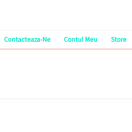
Contacteaza-Ne
Contul Meu
Store