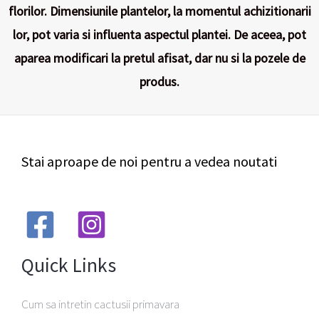
florilor. Dimensiunile plantelor, la momentul achizitionarii
lor, pot varia si influenta aspectul plantei. De aceea, pot
aparea modificari la pretul afisat, dar nu si la pozele de
produs.
Stai aproape de noi pentru a vedea noutati
Quick Links
Cum sa intretin cactusii primavara