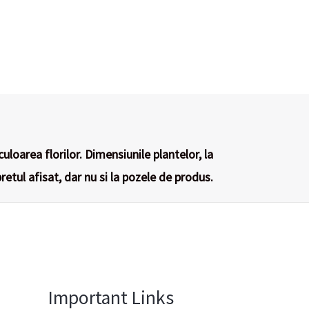
culoarea florilor. Dimensiunile plantelor, la
retul afisat, dar nu si la pozele de produs.
Important Links