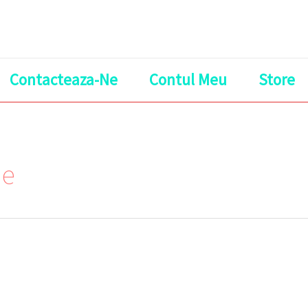
Contacteaza-Ne
Contul Meu
Store
de