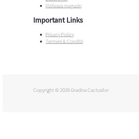
Viziteaza magazin
Important Links
Privacy Policy
Termeni & Conditii
Copyright © 2026 Gradina Cactusilor