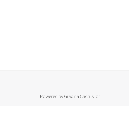
Powered by Gradina Cactusilor