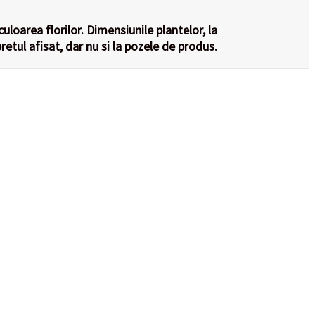
culoarea florilor. Dimensiunile plantelor, la
retul afisat, dar nu si la pozele de produs.