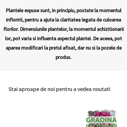
Plantele expuse sunt, in principiu, postate la momentul
infloririi, pentru a ajuta la claritatea legata de culoarea
florilor. Dimensiunile plantelor, la momentul achizitionarii
lor, pot varia si influenta aspectul plantei. De aceea, pot
aparea modificari la pretul afisat, dar nu si la pozele de
produs.
Stai aproape de noi pentru a vedea noutati