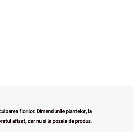
culoarea florilor. Dimensiunile plantelor, la
retul afisat, dar nu si la pozele de produs.