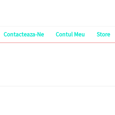
Contacteaza-Ne
Contul Meu
Store